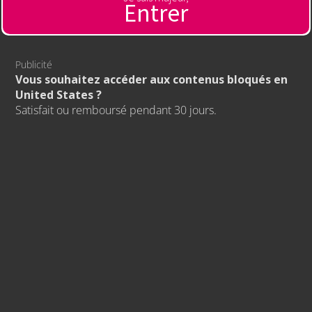
Entrer
Publicité
Vous souhaitez accéder aux contenus bloqués en
United States ?
Satisfait ou remboursé pendant 30 jours.